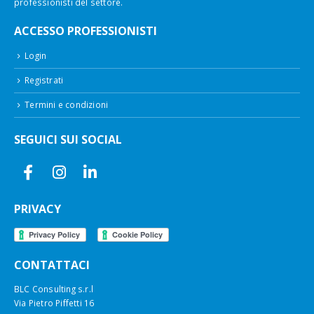
professionisti del settore.
ACCESSO PROFESSIONISTI
Login
Registrati
Termini e condizioni
SEGUICI SUI SOCIAL
PRIVACY
CONTATTACI
BLC Consulting s.r.l
Via Pietro Piffetti 16