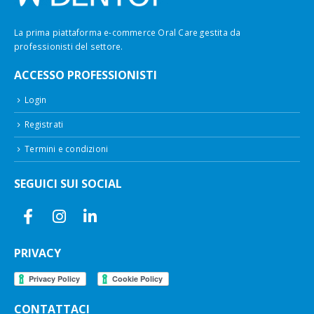
La prima piattaforma e-commerce Oral Care gestita da
professionisti del settore.
ACCESSO PROFESSIONISTI
Login
Registrati
Termini e condizioni
SEGUICI SUI SOCIAL
PRIVACY
CONTATTACI