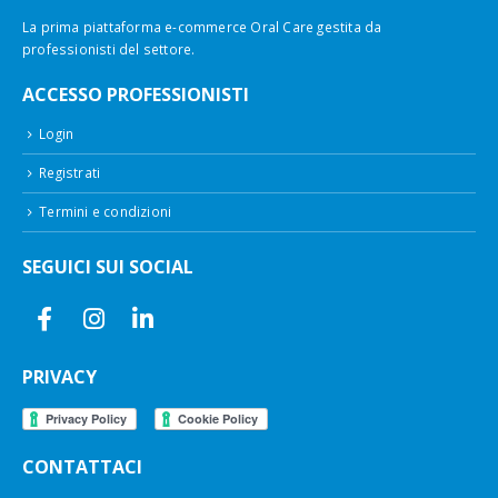
La prima piattaforma e-commerce Oral Care gestita da
professionisti del settore.
ACCESSO PROFESSIONISTI
Login
Registrati
Termini e condizioni
SEGUICI SUI SOCIAL
PRIVACY
CONTATTACI