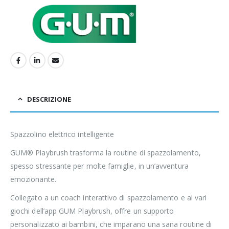
DESCRIZIONE
Spazzolino elettrico intelligente
GUM® Playbrush trasforma la routine di spazzolamento,
spesso stressante per molte famiglie, in un’avventura
emozionante.
Collegato a un coach interattivo di spazzolamento e ai vari
giochi dell’app GUM Playbrush, offre un supporto
personalizzato ai bambini, che imparano una sana routine di