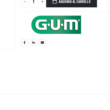
AGGIUNGI AL CARRELLO