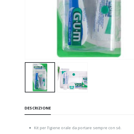
DESCRIZIONE
Kit per l’igiene orale da portare sempre con sé.