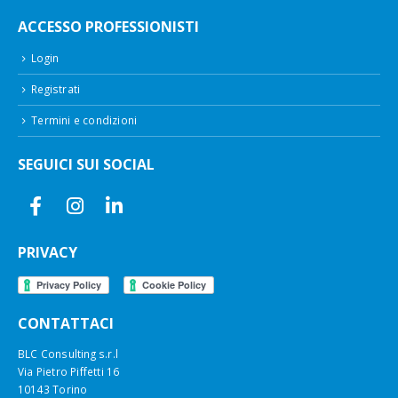
ACCESSO PROFESSIONISTI
Login
Registrati
Termini e condizioni
SEGUICI SUI SOCIAL
PRIVACY
CONTATTACI
BLC Consulting s.r.l
Via Pietro Piffetti 16
10143 Torino