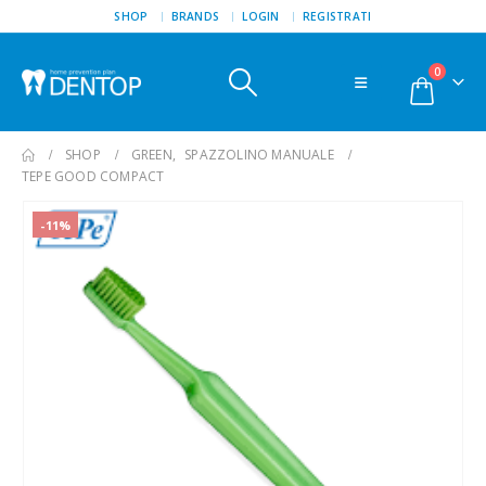
SHOP
BRANDS
LOGIN
REGISTRATI
0
SHOP
GREEN
,
SPAZZOLINO MANUALE
TEPE GOOD COMPACT
-11%