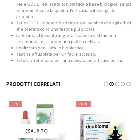
TePe GOOD realizzata con plastica a base biologica, senza
comprometterne la qualità, l’efficacia o il design del
prodotto.
TePe GOOD Compact è adatto sia ai bambini che agli adulti
che preferiscono una testina più piccola.
La testina affusolata migliora l’accesso e i filamenti
arrotondati assicurano una pulizia delicata.
Realizzato per il 96% in bioplastica.
Testina affusolata per un facile accesso.
Setole arrotondate per una delicata ed efficace pulizia.
PRODOTTI CORRELATI
-6%
-12%
ESAURITO