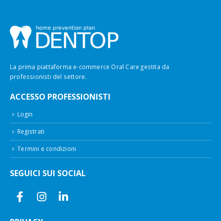
La prima piattaforma e-commerce Oral Care gestita da
professionisti del settore.
ACCESSO PROFESSIONISTI
Login
Registrati
Termini e condizioni
SEGUICI SUI SOCIAL