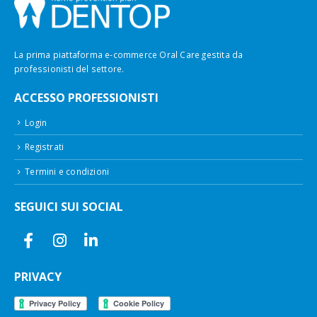
La prima piattaforma e-commerce Oral Care gestita da
professionisti del settore.
ACCESSO PROFESSIONISTI
Login
Registrati
Termini e condizioni
SEGUICI SUI SOCIAL
PRIVACY