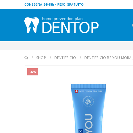
CONSEGNA 24/48h - RESO GRATUITO
SHOP
DENTIFRICIO
DENTIFRICIO BE YOU MORA,
-6%