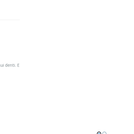
ui denti. E