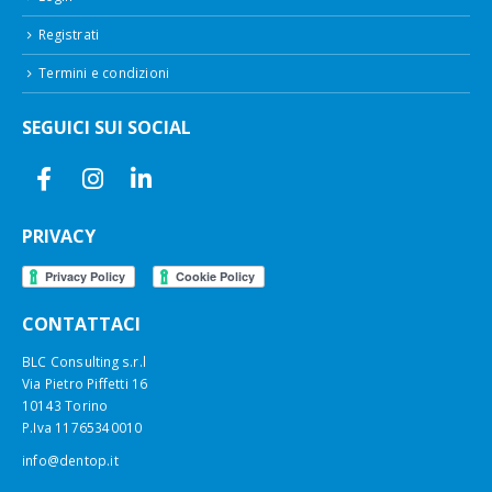
Registrati
Termini e condizioni
SEGUICI SUI SOCIAL
PRIVACY
CONTATTACI
BLC Consulting s.r.l
Via Pietro Piffetti 16
10143 Torino
P.Iva 11765340010
info@dentop.it