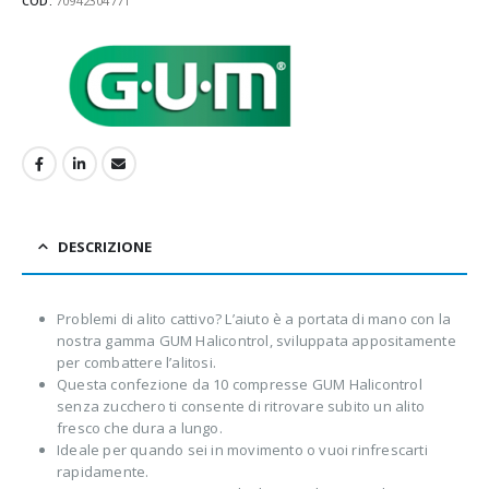
COD:
70942304771
DESCRIZIONE
Problemi di alito cattivo? L’aiuto è a portata di mano con la
nostra gamma GUM Halicontrol, sviluppata appositamente
per combattere l’alitosi.
Questa confezione da 10 compresse GUM Halicontrol
senza zucchero ti consente di ritrovare subito un alito
fresco che dura a lungo.
Ideale per quando sei in movimento o vuoi rinfrescarti
rapidamente.