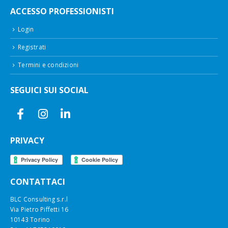
ACCESSO PROFESSIONISTI
Login
Registrati
Termini e condizioni
SEGUICI SUI SOCIAL
PRIVACY
CONTATTACI
BLC Consulting s.r.l
Via Pietro Piffetti 16
10143 Torino