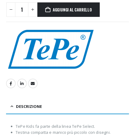
AGGIUNGI AL CARRELLO
DESCRIZIONE
TePe Kids fa parte della linea TePe Select.
Testina compatta e manico più piccolo con disegni.