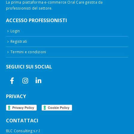
La prima piattaforma e-commerce Oral Care gestita da
professionisti del settore.
ACCESSO PROFESSIONISTI
Login
Registrati
Termini e condizioni
SEGUICI SUI SOCIAL
PRIVACY
CONTATTACI
BLC Consulting s.r.l