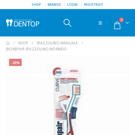
SHOP
BRANDS
LOGIN
REGISTRATI
0
SHOP
SPAZZOLINO MANUALE
BIOREPAIR SPAZZOLINO MORBIDO
-25%