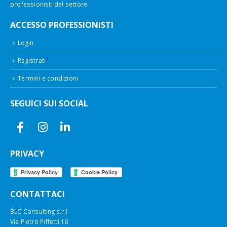
professionisti del settore.
ACCESSO PROFESSIONISTI
Login
Registrati
Termini e condizioni
SEGUICI SUI SOCIAL
PRIVACY
CONTATTACI
BLC Consulting s.r.l
Via Pietro Piffetti 16