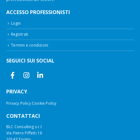
ACCESSO PROFESSIONISTI
Login
Registrati
Termini e condizioni
SEGUICI SUI SOCIAL
PRIVACY
Privacy Policy
Cookie Policy
CONTATTACI
BLC Consulting s.r.l
Via Pietro Piffetti 16
10143 Torino