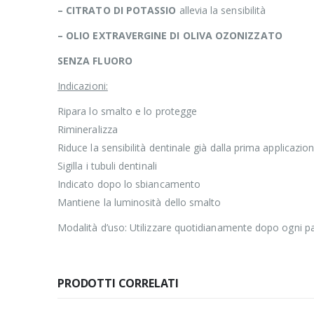
– CITRATO DI POTASSIO
allevia la sensibilità
– OLIO EXTRAVERGINE DI OLIVA OZONIZZATO
SENZA FLUORO
Indicazioni:
Ripara lo smalto e lo protegge
Rimineralizza
Riduce la sensibilità dentinale già dalla prima applicazio
Sigilla i tubuli dentinali
Indicato dopo lo sbiancamento
Mantiene la luminosità dello smalto
Modalità d’uso: Utilizzare quotidianamente dopo ogni p
PRODOTTI CORRELATI